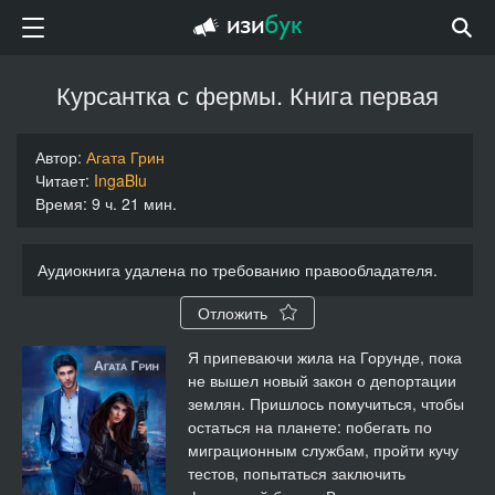
Курсантка с фермы. Книга первая
Автор:
Агата Грин
Читает:
IngaBlu
Время: 9 ч. 21 мин.
Аудиокнига удалена по требованию правообладателя.
Отложить
Я припеваючи жила на Горунде, пока
не вышел новый закон о депортации
землян. Пришлось помучиться, чтобы
остаться на планете: побегать по
миграционным службам, пройти кучу
тестов, попытаться заключить