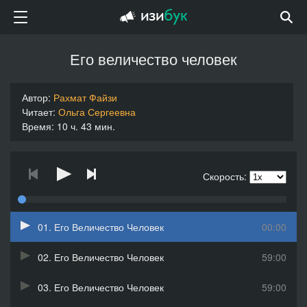
Его величество человек
Автор:
Рахмат Файзи
Читает:
Ольга Сергеевна
Время: 10 ч. 43 мин.
Скорость:
01. Его Величество Человек
00:00
02. Его Величество Человек
59:00
03. Его Величество Человек
59:00