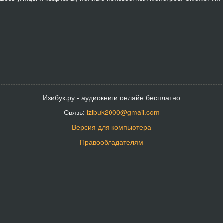
Изибук.ру - аудиокниги онлайн бесплатно
Связь:
izibuk2000@gmail.com
Версия для компьютера
Правообладателям