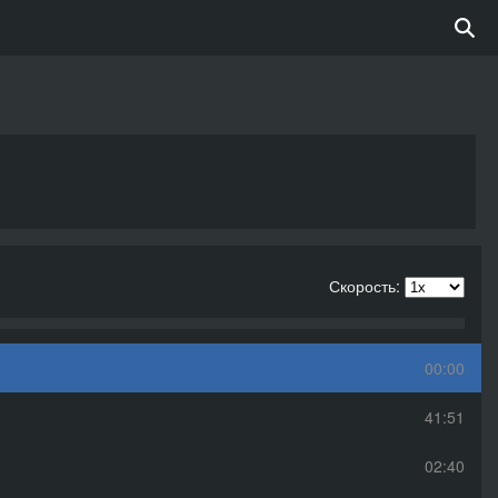
Скорость:
00:00
41:51
02:40