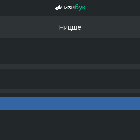
Ницше