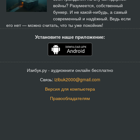
войны? Разумеется, собственный
бункер. И не какой-нибудь, а самый
современный и надёжный. Ведь если
его нет — можно считать, что ты уже покойник!
Установите наше приложение:
Изибук.ру - аудиокниги онлайн бесплатно
Связь:
izibuk2000@gmail.com
Версия для компьютера
Правообладателям