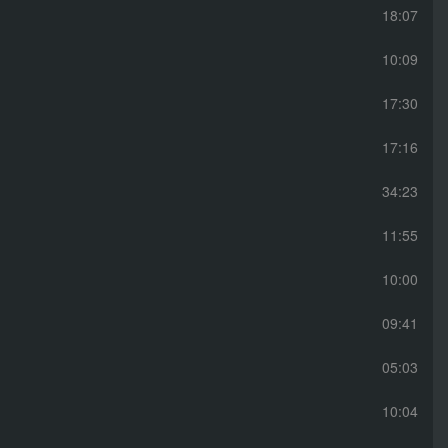
18:07
10:09
17:30
17:16
34:23
11:55
10:00
09:41
05:03
10:04