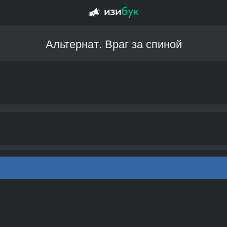
Альтернат. Враг за спиной