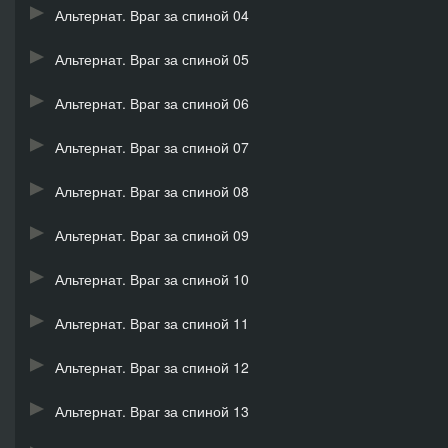
Альтернат. Враг за спиной 04
Альтернат. Враг за спиной 05
Альтернат. Враг за спиной 06
Альтернат. Враг за спиной 07
Альтернат. Враг за спиной 08
Альтернат. Враг за спиной 09
Альтернат. Враг за спиной 10
Альтернат. Враг за спиной 11
Альтернат. Враг за спиной 12
Альтернат. Враг за спиной 13