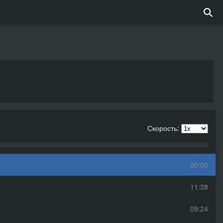
Скорость:
00:00
11:38
09:24