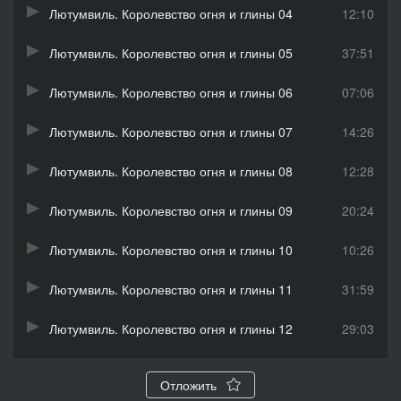
Лютумвиль. Королевство огня и глины 04
12:10
Лютумвиль. Королевство огня и глины 05
37:51
Лютумвиль. Королевство огня и глины 06
07:06
Лютумвиль. Королевство огня и глины 07
14:26
Лютумвиль. Королевство огня и глины 08
12:28
Лютумвиль. Королевство огня и глины 09
20:24
Лютумвиль. Королевство огня и глины 10
10:26
Лютумвиль. Королевство огня и глины 11
31:59
Лютумвиль. Королевство огня и глины 12
29:03
Лютумвиль. Королевство огня и глины 13
12:32
Отложить