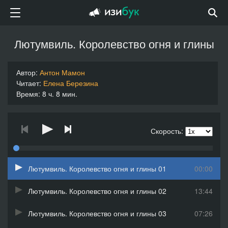
Лютумвиль. Королевство огня и глины
Автор:
Антон Мамон
Читает:
Елена Березина
Время: 8 ч. 8 мин.
Скорость:
Лютумвиль. Королевство огня и глины 01
00:00
Лютумвиль. Королевство огня и глины 02
13:44
Лютумвиль. Королевство огня и глины 03
07:26