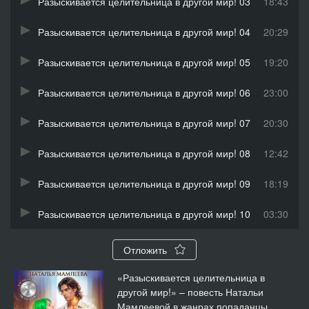
Разыскивается целительница в другой мир! 03
18:43
Разыскивается целительница в другой мир! 04
20:29
Разыскивается целительница в другой мир! 05
19:20
Разыскивается целительница в другой мир! 06
23:00
Разыскивается целительница в другой мир! 07
20:30
Разыскивается целительница в другой мир! 08
12:42
Разыскивается целительница в другой мир! 09
18:19
Разыскивается целительница в другой мир! 10
03:30
Отложить
«Разыскивается целительница в
другой мир!» – повесть Натальи
Мамлеевой в жанрах попаданцы,