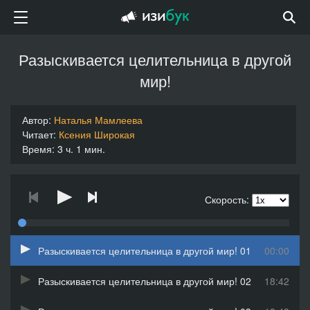
Разыскивается целительница в другой
мир!
Автор:
Наталья Мамлеева
Читает:
Ксения Широкая
Время: 3 ч. 1 мин.
Скорость:
Разыскивается целительница в другой мир! 01
00:00
Разыскивается целительница в другой мир! 02
18:42