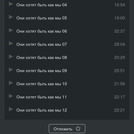
Они хотят быть как мы 04
16:54
Они хотят быть как мы 05
19:00
Они хотят быть как мы 06
32:37
Они хотят быть как мы 07
29:04
Они хотят быть как мы 08
20:29
Они хотят быть как мы 09
25:51
Они хотят быть как мы 10
21:56
Они хотят быть как мы 11
22:17
Они хотят быть как мы 12
22:21
Они хотят быть как мы 13
11:27
Отложить