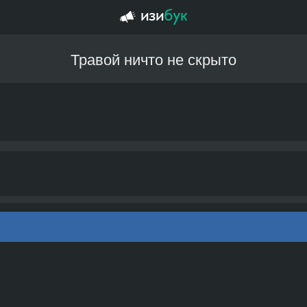
Травой ничто не скрыто