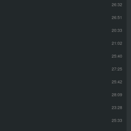
26:32
26:51
20:33
21:02
25:40
27:25
25:42
28:09
23:28
25:33