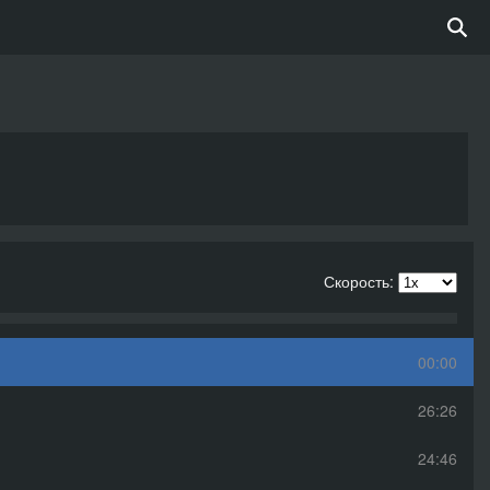
Скорость:
00:00
26:26
24:46