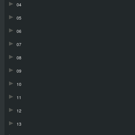
04
05
06
07
08
09
10
11
12
13