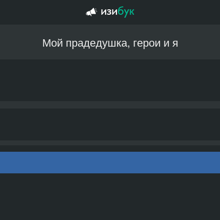
Мой прадедушка, герои и я