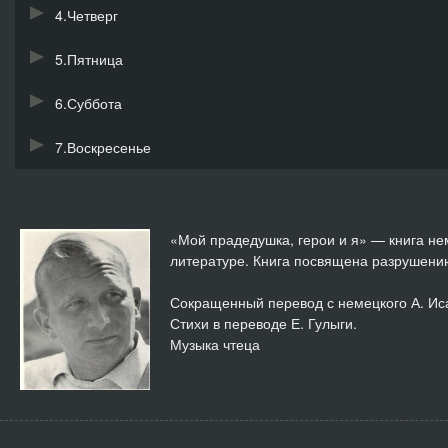
4.Четверг
5.Пятница
6.Суббота
7.Воскресенье
«Мой прадедушка, герои и я» — книга не
литературе. Книга посвящена разрушени
Сокращенный перевод с немецкого А. Ис
Стихи в переводе Е. Гулыги.
Музыка чтеца