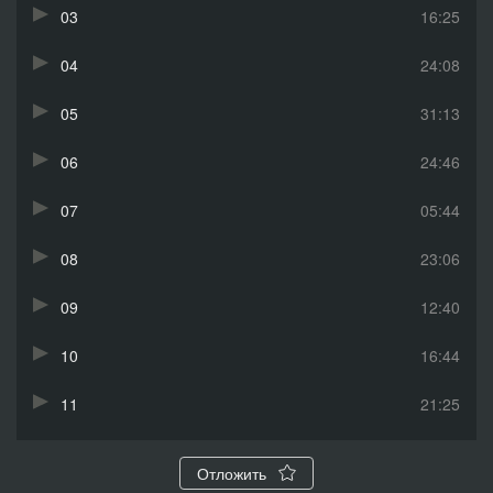
03
16:25
04
24:08
05
31:13
06
24:46
07
05:44
08
23:06
09
12:40
10
16:44
11
21:25
12
08:05
Отложить