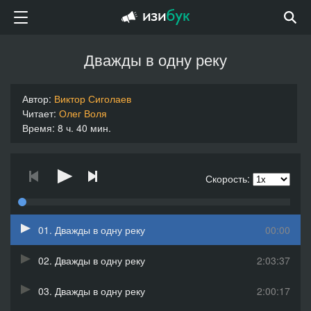
Дважды в одну реку
Автор:
Виктор Сиголаев
Читает:
Олег Воля
Время: 8 ч. 40 мин.
Скорость:
01. Дважды в одну реку
00:00
02. Дважды в одну реку
2:03:37
03. Дважды в одну реку
2:00:17