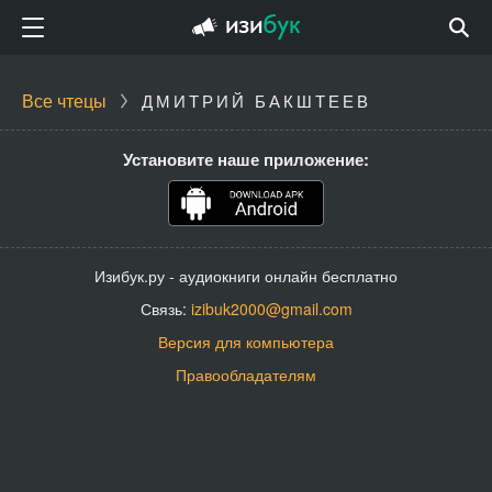
Все чтецы
ДМИТРИЙ БАКШТЕЕВ
Установите наше приложение:
Изибук.ру - аудиокниги онлайн бесплатно
Связь:
izibuk2000@gmail.com
Версия для компьютера
Правообладателям