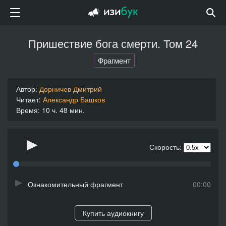
Пришествие бога смерти. Том 24
Фрагмент
Автор:
Дорничев Дмитрий
Читает:
Александр Башков
Время: 10 ч. 48 мин.
Скорость:
Ознакомительный фрагмент
00:00
Купить аудиокнигу