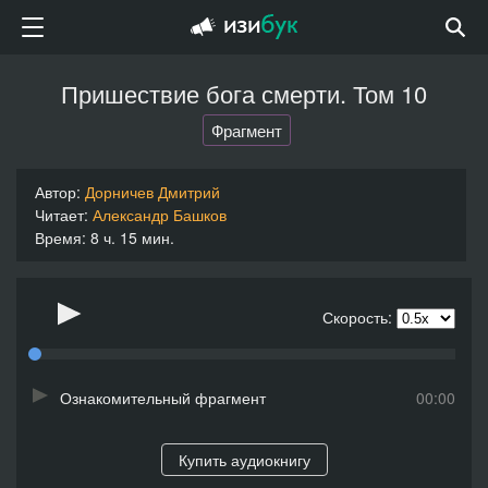
Пришествие бога смерти. Том 10
Фрагмент
Автор:
Дорничев Дмитрий
Читает:
Александр Башков
Время: 8 ч. 15 мин.
Скорость:
Ознакомительный фрагмент
00:00
Купить аудиокнигу