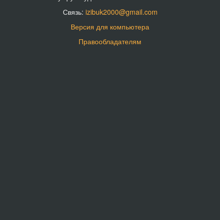
Связь:
izibuk2000@gmail.com
Версия для компьютера
Правообладателям