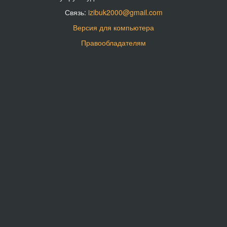
Связь:
izibuk2000@gmail.com
Версия для компьютера
Правообладателям