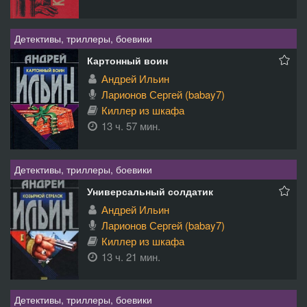
Детективы, триллеры, боевики
Картонный воин
Андрей Ильин
Ларионов Сергей (babay7)
Киллер из шкафа
13 ч. 57 мин.
Детективы, триллеры, боевики
Универсальный солдатик
Андрей Ильин
Ларионов Сергей (babay7)
Киллер из шкафа
13 ч. 21 мин.
Детективы, триллеры, боевики