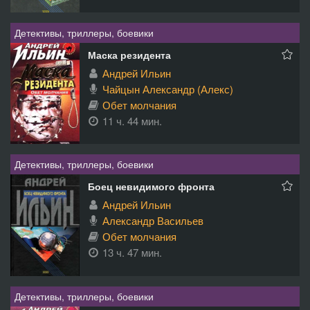
Детективы, триллеры, боевики
Маска резидента
Андрей Ильин
Чайцын Александр (Алекс)
Обет молчания
11 ч. 44 мин.
Детективы, триллеры, боевики
Боец невидимого фронта
Андрей Ильин
Александр Васильев
Обет молчания
13 ч. 47 мин.
Детективы, триллеры, боевики