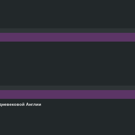
едневековой Англии