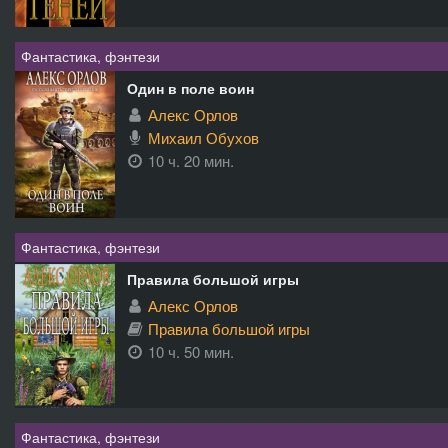
Фантастика, фэнтези
Один в поле воин
Алекс Орлов
Михаил Обухов
10 ч. 20 мин.
Фантастика, фэнтези
Правила большой игры
Алекс Орлов
Правила большой игры
10 ч. 50 мин.
Фантастика, фэнтези