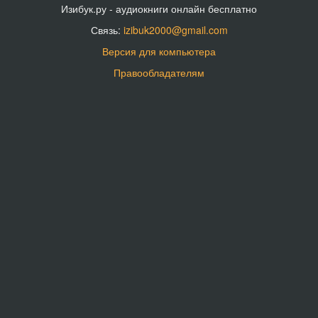
Изибук.ру - аудиокниги онлайн бесплатно
Связь:
izibuk2000@gmail.com
Версия для компьютера
Правообладателям