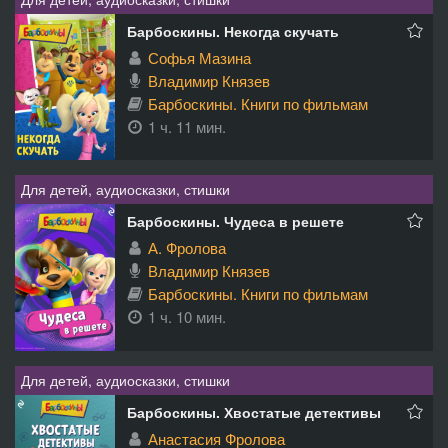
Барбоскины. Некогда скучать
Софья Мазина
Владимир Князев
Барбоскины. Книги по фильмам
1 ч. 11 мин.
Для детей, аудиосказки, стишки
Барбоскины. Чудеса в решете
А. Фролова
Владимир Князев
Барбоскины. Книги по фильмам
1 ч. 10 мин.
Для детей, аудиосказки, стишки
Барбоскины. Хвостатые детективы
Анастасия Фролова