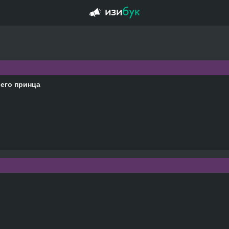
ьего принца