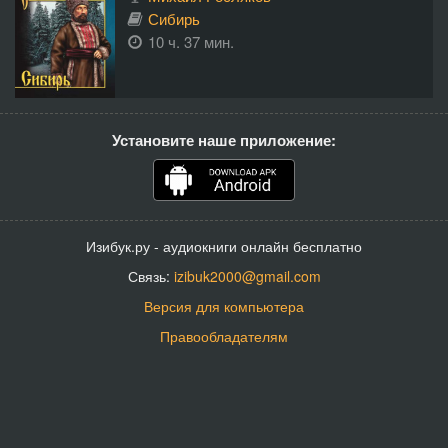
Сибирь
10 ч. 37 мин.
Установите наше приложение:
Изибук.ру - аудиокниги онлайн бесплатно
Связь:
izibuk2000@gmail.com
Версия для компьютера
Правообладателям