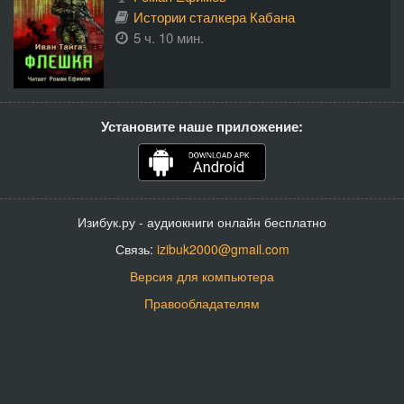
Истории сталкера Кабана
5 ч. 10 мин.
Установите наше приложение:
Изибук.ру - аудиокниги онлайн бесплатно
Связь:
izibuk2000@gmail.com
Версия для компьютера
Правообладателям