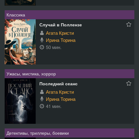
Классика
Случай в Поллензе
Агата Кристи
Ирина Торина
50 мин.
Ужасы, мистика, хоррор
Последний сеанс
Агата Кристи
Ирина Торина
41 мин.
Детективы, триллеры, боевики