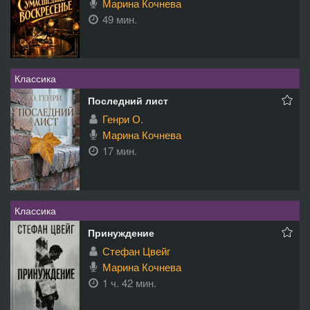
Марина Кочнева
49 мин.
Классика
Последний лист
Генри О.
Марина Кочнева
17 мин.
Классика
Принуждение
Стефан Цвейг
Марина Кочнева
1 ч. 42 мин.