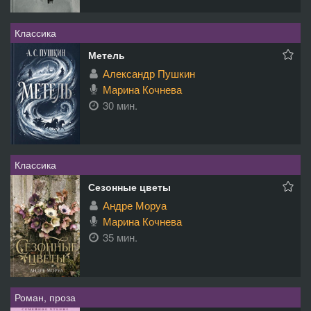
Классика
Метель
Александр Пушкин
Марина Кочнева
30 мин.
Классика
Сезонные цветы
Андре Моруа
Марина Кочнева
35 мин.
Роман, проза