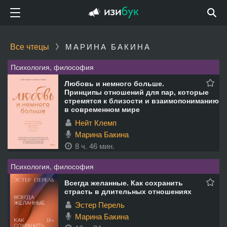
Все чтецы
МАРИНА БАКИНА
Психология, философия
Любовь и немного больше.
Принципы отношений для пар, которые
стремятся к близости и взаимопониманию
в современном мире
Нейт Клемп
Марина Бакина
8 ч. 46 мин.
Психология, философия
Всегда желанные. Как сохранить
страсть в длительных отношениях
Эстер Перель
Марина Бакина