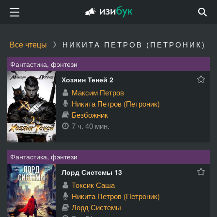
Все чтецы
НИКИТА ПЕТРОВ (ПЕТРОНИК)
Фантастика, фэнтези
Хозяин Теней 2
Максим Петров
Никита Петров (Петроник)
Безбожник
7 ч. 40 мин.
Фантастика, фэнтези
Лорд Системы 13
Токсик Саша
Никита Петров (Петроник)
Лорд Системы