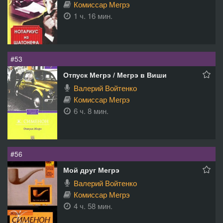
Комиссар Мегрэ
1 ч. 16 мин.
#53
Отпуск Мегрэ / Мегрэ в Виши
Валерий Войтенко
Комиссар Мегрэ
6 ч. 8 мин.
#56
Мой друг Мегрэ
Валерий Войтенко
Комиссар Мегрэ
4 ч. 58 мин.