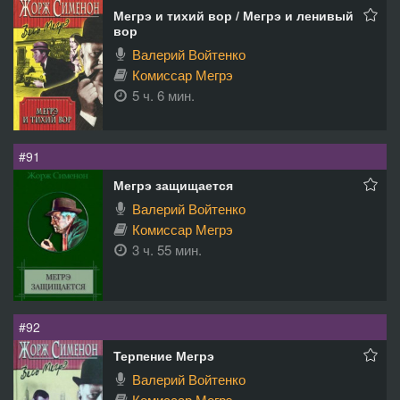
Мегрэ и тихий вор / Мегрэ и ленивый
вор
Валерий Войтенко
Комиссар Мегрэ
5 ч. 6 мин.
#91
Мегрэ защищается
Валерий Войтенко
Комиссар Мегрэ
3 ч. 55 мин.
#92
Терпение Мегрэ
Валерий Войтенко
Комиссар Мегрэ