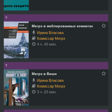
?
Мегрэ в меблированных комнатах
Ирина Власова
Комиссар Мегрэ
4 ч. 43 мин.
?
Мегрэ в Виши
Ирина Власова
Комиссар Мегрэ
3 ч. 23 мин.