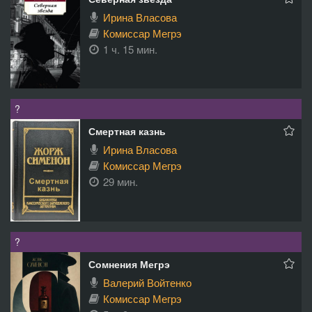
Ирина Власова
Комиссар Мегрэ
1 ч. 15 мин.
?
Смертная казнь
Ирина Власова
Комиссар Мегрэ
29 мин.
?
Сомнения Мегрэ
Валерий Войтенко
Комиссар Мегрэ